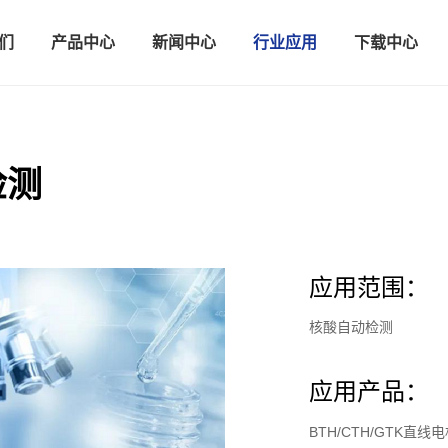
们
产品中心
新闻中心
行业应用
下载中心
检测
应用范围：
核酸自动检测
应用产品：
BTH/CTH/GTK直线