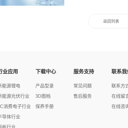
返回列表
行业应用
下载中心
服务支持
联系我
新能源锂电
产品型录
常见问题
联系方
新能源光伏行业
3D图档
售后服务
在线留
3C消费电子行业
保养手册
在线咨
半导体行业
面板行业