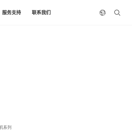
服务支持
联系我们
电机系列