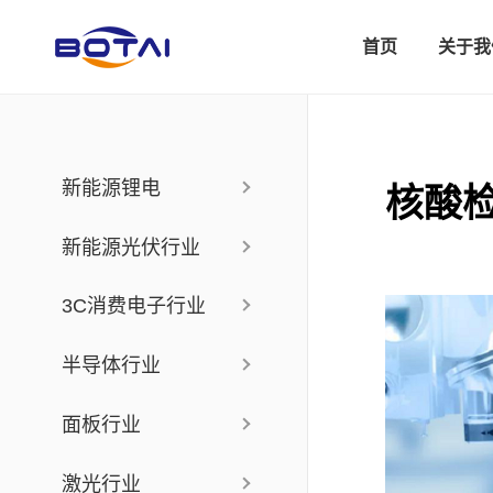
首页
关于我
新能源锂电
核酸
新能源光伏行业
3C消费电子行业
半导体行业
面板行业
激光行业