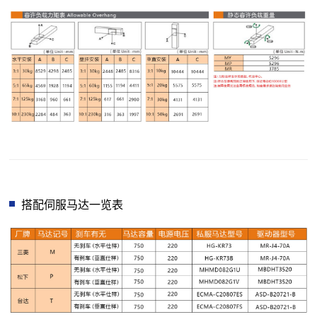
搭配伺服马达一览表