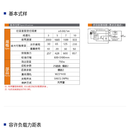
基本式样
容许负载力距表