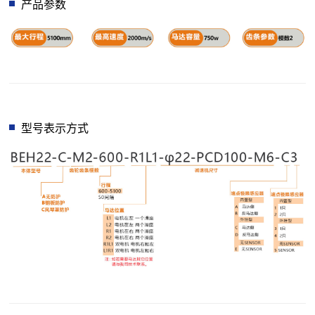
产品参数
型号表示方式