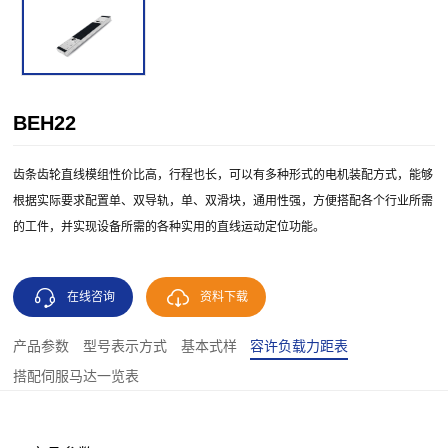
BEH22
齿条齿轮直线模组性价比高，行程也长，可以有多种形式的电机装配方式，能够
根据实际要求配置单、双导轨，单、双滑块，通用性强，方便搭配各个行业所需
的工件，并实现设备所需的各种实用的直线运动定位功能。
在线咨询
资料下载
产品参数
型号表示方式
基本式样
容许负载力距表
搭配伺服马达一览表