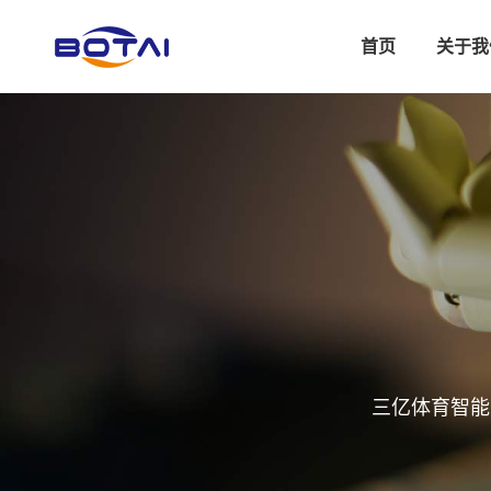
首页
关于我
三亿体育智能