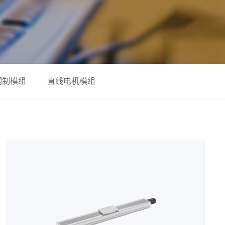
钢制模组
直线电机模组