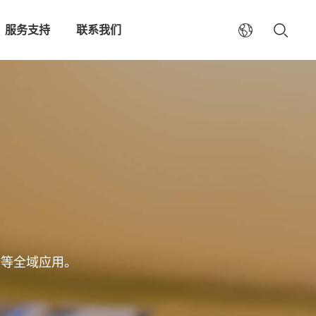
服务支持
联系我们
备等全域应用。