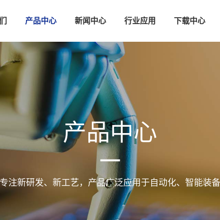
们
产品中心
新闻中心
行业应用
下载中心
产品中心
专注新研发、新工艺，产品广泛应用于自动化、智能装