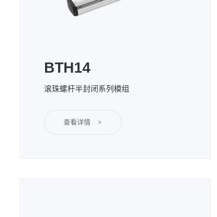
BTH14
滚珠螺杆半封闭系列模组
查看详情
>