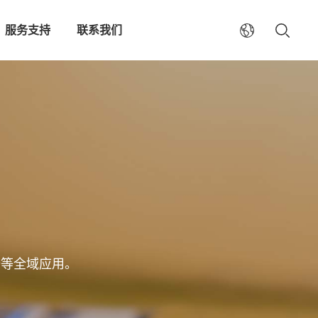
服务支持
联系我们
备等全域应用。