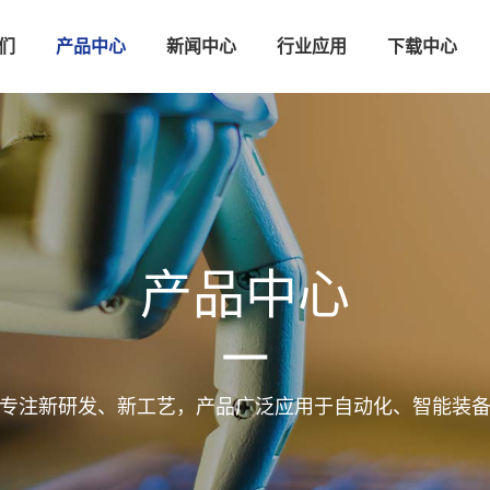
们
产品中心
新闻中心
行业应用
下载中心
产品中心
专注新研发、新工艺，产品广泛应用于自动化、智能装