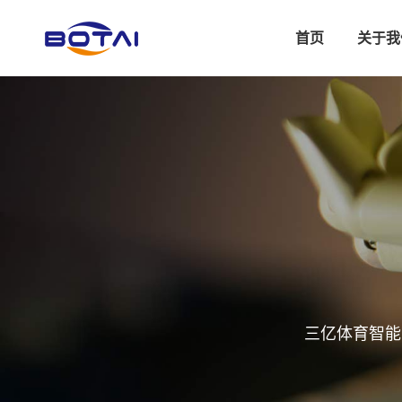
首页
关于我
三亿体育智能