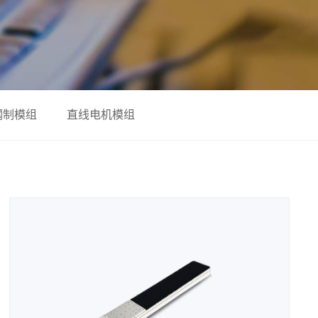
钢制模组
直线电机模组