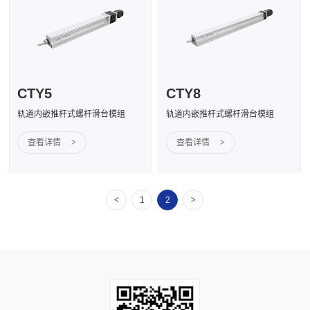
CTY5
CTY8
轨道内嵌推杆式螺杆滑台模组
轨道内嵌推杆式螺杆滑台模组
查看详情
>
查看详情
>
<
>
1
2